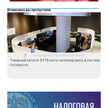
Возможно вы пропустили
Торгпредство России в Беларуси
Товарный каталог БУТБ могут интегрировать в систему
госзакупок