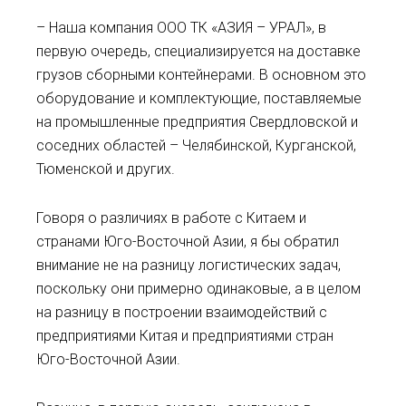
– Наша компания ООО ТК «АЗИЯ – УРАЛ», в
первую очередь, специализируется на доставке
грузов сборными контейнерами. В основном это
оборудование и комплектующие, поставляемые
на промышленные предприятия Свердловской и
соседних областей – Челябинской, Курганской,
Тюменской и других.
Говоря о различиях в работе с Китаем и
странами Юго-Восточной Азии, я бы обратил
внимание не на разницу логистических задач,
поскольку они примерно одинаковые, а в целом
на разницу в построении взаимодействий с
предприятиями Китая и предприятиями стран
Юго-Восточной Азии.