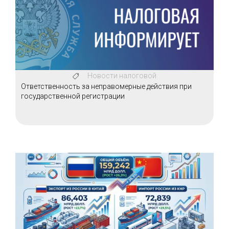
Новости налоговой
Ответственность за неправомерные действия при
государственной регистрации