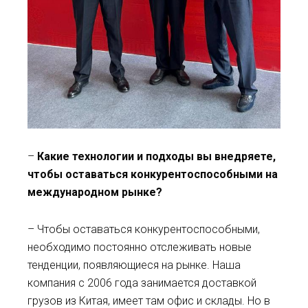
–
Какие технологии и подходы вы внедряете,
чтобы оставаться конкурентоспособными на
международном рынке?
– Чтобы оставаться конкурентоспособными,
необходимо постоянно отслеживать новые
тенденции, появляющиеся на рынке. Наша
компания с 2006 года занимается доставкой
грузов из Китая, имеет там офис и склады. Но в