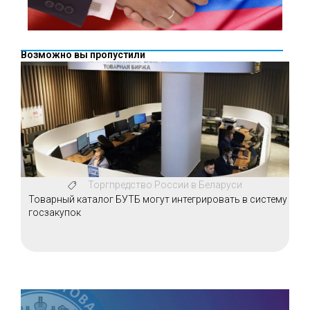
Возможно вы пропустили
Торгпредство России в Беларуси
Товарный каталог БУТБ могут интегрировать в систему
госзакупок