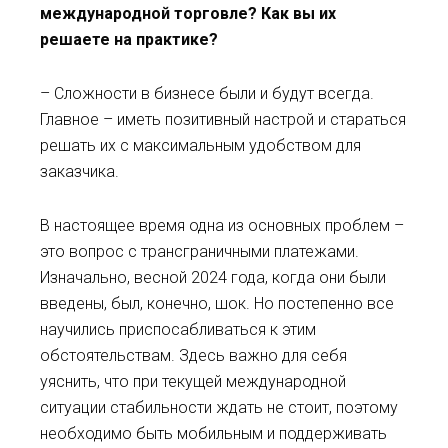
международной торговле
? К
ак вы их
решаете на практике?
– Сложности в бизнесе были и будут всегда.
Главное – иметь позитивный настрой и стараться
решать их с максимальным удобством для
заказчика.
В настоящее время одна из основных проблем –
это вопрос с трансграничными платежами.
Изначально, весной 2024 года, когда они были
введены, был, конечно, шок. Но постепенно все
научились приспосабливаться к этим
обстоятельствам. Здесь важно для себя
уяснить, что при текущей международной
ситуации стабильности ждать не стоит, поэтому
необходимо быть мобильным и поддерживать