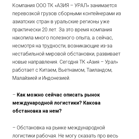
Компания ООО ТК «АЗИЯ – УРАЛ» занимается
перевозкой грузов сборными контейнерами из
азиатских стран в уральские регионы уже
практически 20 лет. За это время компания
накопила много полезного опыта, а сейчас,
несмотря на трудности, возникающие из-за
нестабильной мировой обстановки, развивает
новые направления. Сегодня ТК «Азия – Урал»
работает с Китаем, Вьетнамом, Таиландом,
Малайзией и Индонезией.
–
Как можно сейчас описать рынок
международной логистики? Какова
обстановка на нем?
– Обстановка на рынке международной
логистики рабочая. Не могу сказать про весь