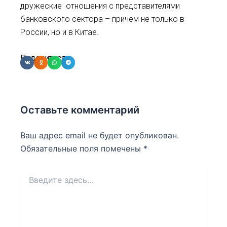
дружеские отношения с представителями
банковского сектора – причем не только в
России, но и в Китае.
Поделиться:
Оставьте комментарий
Ваш адрес email не будет опубликован.
Обязательные поля помечены
*
Введите
здесь...