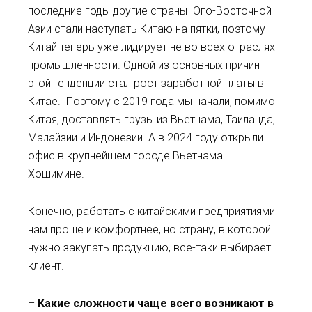
последние годы другие страны Юго-Восточной
Азии стали наступать Китаю на пятки, поэтому
Китай теперь уже лидирует не во всех отраслях
промышленности. Одной из основных причин
этой тенденции стал рост заработной платы в
Китае. Поэтому с 2019 года мы начали, помимо
Китая, доставлять грузы из Вьетнама, Таиланда,
Малайзии и Индонезии. А в 2024 году открыли
офис в крупнейшем городе Вьетнама –
Хошимине.
Конечно, работать с китайскими предприятиями
нам проще и комфортнее, но страну, в которой
нужно закупать продукцию, все-таки выбирает
клиент.
–
Какие сложности чаще всего возникают в