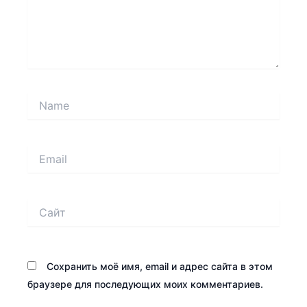
Name
Email
Сайт
Сохранить моё имя, email и адрес сайта в этом
браузере для последующих моих комментариев.