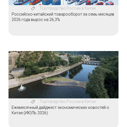
Торгпредство России в Китае
Российско-китайский товарооборот за семь месяцев
2026 года вырос на 26,3%
Торгпредство России в Китае
Ежемесячный дайджест экономических новостей о
Китае (ИЮЛЬ 2026)