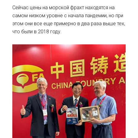
Сейчас цены на морской фрахт находятся на
самом низком уровне с начала пандемии, но при
этом они все еще примерно в два раза выше тех,
что были в 2018 году.