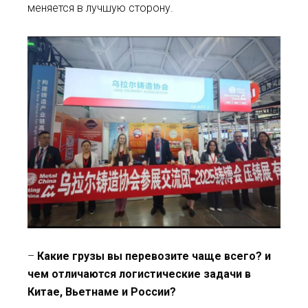
меняется в лучшую сторону.
–
Какие грузы вы перевозите чаще всего
?
и
чем отличаются логистические задачи в
Китае, Вьетнаме и России?