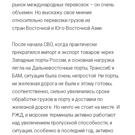
рынок международных перевозок – он очень
объемен. Но выскажу свое мнение
относительно перевозки грузов из
стран Восточной и Юго-Восточной Азии.
После начала СВО, когда практически
прекратился импорт и экспорт товаров через
Западные порты России, и основная нагрузка
легла на Дальневосточные порты, Транссиб и
БАМ, ситуация была очень непростой. Ни порты,
ни железная дорога не были к этому готовы,
соответственно, сильно увеличились сроки
обработки грузов в порту и доставки по
железной дороге. Но ничто не стоит на месте. И
РЖД, и морские терминалы активно работают
над увеличением пропускной способности, и
ситуация, особенно в последний год, активно