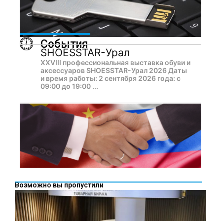
События
SHOESSTAR-Урал
XXVIII профессиональная выставка обуви и
аксессуаров SHOESSTAR-Урал 2026 Даты
и время работы: 2 сентября 2026 года: с
09:00 до 19:00 ...
Возможно вы пропустили